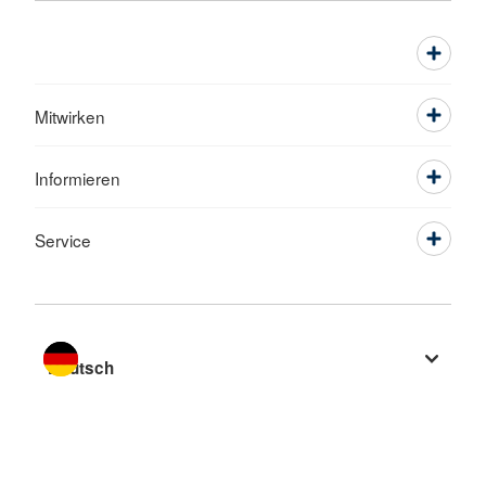
Mitwirken
Informieren
Service
Sprache wechseln zu