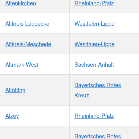
Altenkirchen
Rheinland-Pfalz
Altkreis Lübbecke
Westfalen-Lippe
Altkreis-Meschede
Westfalen-Lippe
Altmark-West
Sachsen-Anhalt
Bayerisches Rotes
Altötting
Kreuz
Alzey
Rheinland-Pfalz
Bayerisches Rotes