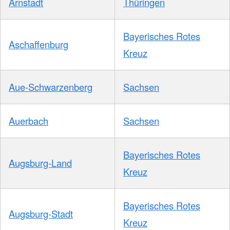
Arnstadt
Thüringen
Bayerisches Rotes
Aschaffenburg
Kreuz
Aue-Schwarzenberg
Sachsen
Auerbach
Sachsen
Bayerisches Rotes
Augsburg-Land
Kreuz
Bayerisches Rotes
Augsburg-Stadt
Kreuz