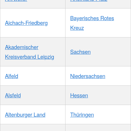
Bayerisches Rotes
Aichach-Friedberg
Kreuz
Akademischer
Sachsen
Kreisverband Leipzig
Alfeld
Niedersachsen
Alsfeld
Hessen
Altenburger Land
Thüringen