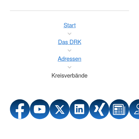
Start
Das DRK
Adressen
Kreisverbände