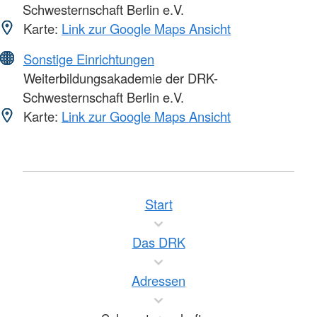
Schwesternschaft Berlin e.V.
Karte:
Link zur Google Maps Ansicht
Sonstige Einrichtungen
Weiterbildungsakademie der DRK-
Schwesternschaft Berlin e.V.
Karte:
Link zur Google Maps Ansicht
Start
Das DRK
Adressen