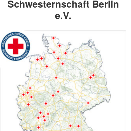
Schwesternschaft Berlin
e.V.