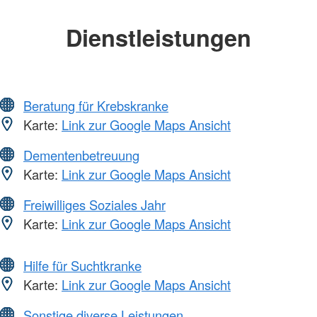
Dienstleistungen
Beratung für Krebskranke
Karte:
Link zur Google Maps Ansicht
Dementenbetreuung
Karte:
Link zur Google Maps Ansicht
Freiwilliges Soziales Jahr
Karte:
Link zur Google Maps Ansicht
Hilfe für Suchtkranke
Karte:
Link zur Google Maps Ansicht
Sonstige diverse Leistungen