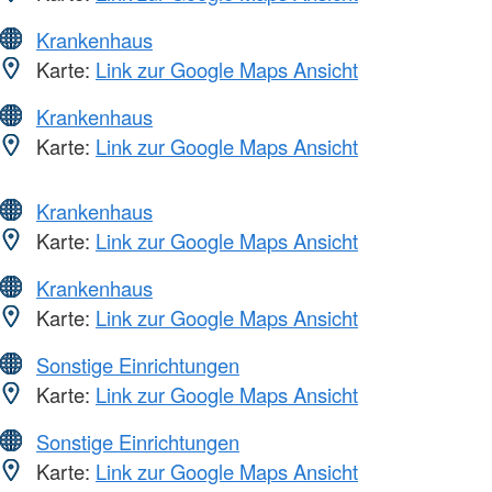
Krankenhaus
Karte:
Link zur Google Maps Ansicht
Krankenhaus
Karte:
Link zur Google Maps Ansicht
Krankenhaus
Karte:
Link zur Google Maps Ansicht
Krankenhaus
Karte:
Link zur Google Maps Ansicht
Sonstige Einrichtungen
Karte:
Link zur Google Maps Ansicht
Sonstige Einrichtungen
Karte:
Link zur Google Maps Ansicht