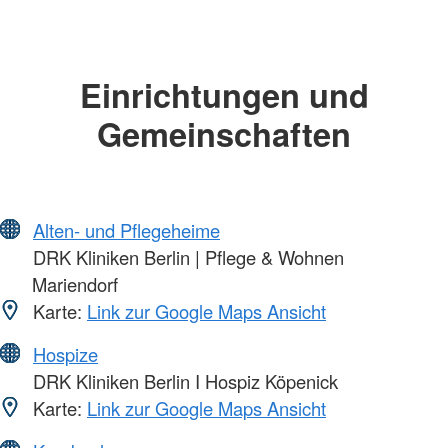
Einrichtungen und
Gemeinschaften
Alten- und Pflegeheime
DRK Kliniken Berlin | Pflege & Wohnen
Mariendorf
Karte:
Link zur Google Maps Ansicht
Hospize
DRK Kliniken Berlin I Hospiz Köpenick
Karte:
Link zur Google Maps Ansicht