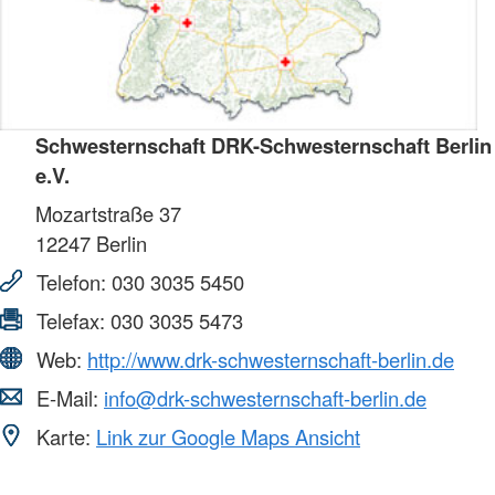
Schwesternschaft DRK-Schwesternschaft Berlin
e.V.
Mozartstraße 37
12247
Berlin
Telefon:
030 3035 5450
Telefax:
030 3035 5473
Web:
http://www.drk-schwesternschaft-berlin.de
E-Mail:
info@drk-schwesternschaft-berlin.de
Karte:
Link zur Google Maps Ansicht