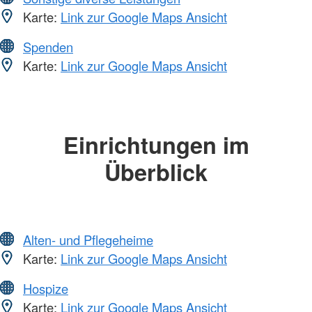
Karte:
Link zur Google Maps Ansicht
Spenden
Karte:
Link zur Google Maps Ansicht
Einrichtungen im
Überblick
Alten- und Pflegeheime
Karte:
Link zur Google Maps Ansicht
Hospize
Karte:
Link zur Google Maps Ansicht