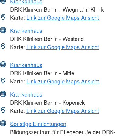
Krankenhaus
DRK Kliniken Berlin - Wiegmann-Klinik
Karte:
Link zur Google Maps Ansicht
Krankenhaus
DRK Kliniken Berlin - Westend
Karte:
Link zur Google Maps Ansicht
Krankenhaus
DRK Kliniken Berlin - Mitte
Karte:
Link zur Google Maps Ansicht
Krankenhaus
DRK Kliniken Berlin - Köpenick
Karte:
Link zur Google Maps Ansicht
Sonstige Einrichtungen
Bildungszentrum für Pflegeberufe der DRK-