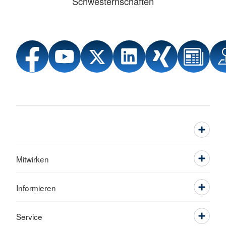
Schwesternschaften
Mitwirken
Informieren
Service