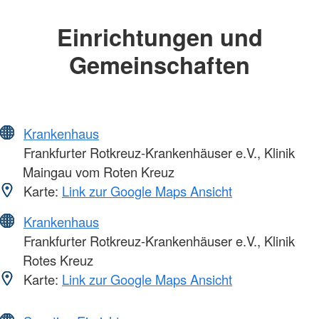
Einrichtungen und
Gemeinschaften
Krankenhaus
Frankfurter Rotkreuz-Krankenhäuser e.V., Klinik
Maingau vom Roten Kreuz
Karte:
Link zur Google Maps Ansicht
Krankenhaus
Frankfurter Rotkreuz-Krankenhäuser e.V., Klinik
Rotes Kreuz
Karte:
Link zur Google Maps Ansicht