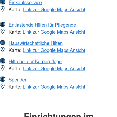
Einkaufsservice
Karte:
Link zur Google Maps Ansicht
Entlastende Hilfen für Pflegende
Karte:
Link zur Google Maps Ansicht
Hauswirtschaftliche Hilfen
Karte:
Link zur Google Maps Ansicht
Hilfe bei der Körperpflege
Karte:
Link zur Google Maps Ansicht
Spenden
Karte:
Link zur Google Maps Ansicht
Einrichtungen im