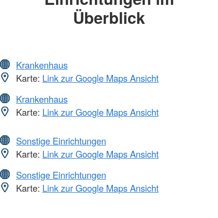
Überblick
Krankenhaus
Karte:
Link zur Google Maps Ansicht
Krankenhaus
Karte:
Link zur Google Maps Ansicht
Sonstige Einrichtungen
Karte:
Link zur Google Maps Ansicht
Sonstige Einrichtungen
Karte:
Link zur Google Maps Ansicht