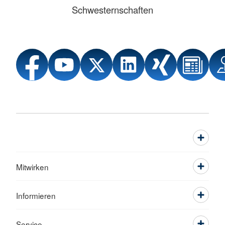
Schwesternschaften
Mitwirken
Informieren
Service