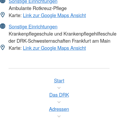
Sonstige Einrichtungen
Ambulante Rotkreuz-Pflege
Karte:
Link zur Google Maps Ansicht
Sonstige Einrichtungen
Krankenpflegeschule und Krankenpflegehilfeschule
der DRK-Schwesternschaften Frankfurt am Main
Karte:
Link zur Google Maps Ansicht
Start
Das DRK
Adressen