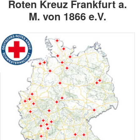
Roten Kreuz Frankfurt a.
M. von 1866 e.V.