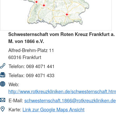
Schwesternschaft vom Roten Kreuz Frankfurt a.
M. von 1866 e.V.
Alfred-Brehm-Platz 11
60316
Frankfurt
Telefon:
069 4071 441
Telefax:
069 4071 433
Web:
http://www.rotkreuzkliniken.de/schwesternschaft.htm
E-Mail:
schwesternschaft.1866@rotkreuzkliniken.de
Karte:
Link zur Google Maps Ansicht