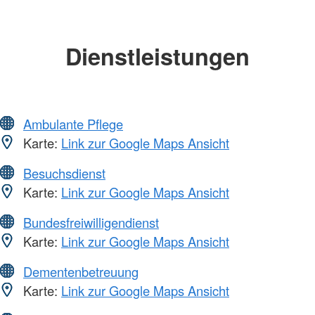
Dienstleistungen
Ambulante Pflege
Karte:
Link zur Google Maps Ansicht
Besuchsdienst
Karte:
Link zur Google Maps Ansicht
Bundesfreiwilligendienst
Karte:
Link zur Google Maps Ansicht
Dementenbetreuung
Karte:
Link zur Google Maps Ansicht