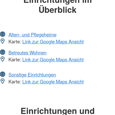
Überblick
Alten- und Pflegeheime
Karte:
Link zur Google Maps Ansicht
Betreutes Wohnen
Karte:
Link zur Google Maps Ansicht
Sonstige Einrichtungen
Karte:
Link zur Google Maps Ansicht
Einrichtungen und