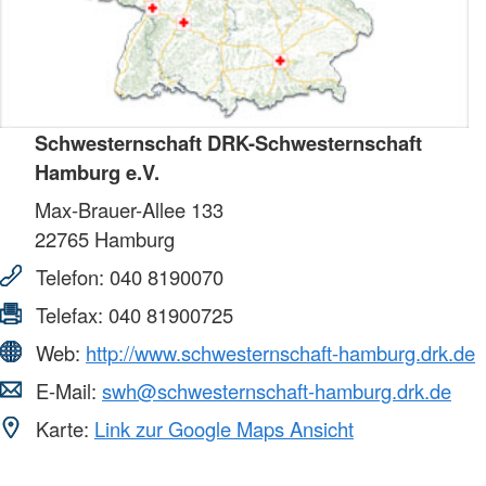
Schwesternschaft DRK-Schwesternschaft
Hamburg e.V.
Max-Brauer-Allee 133
22765
Hamburg
Telefon:
040 8190070
Telefax:
040 81900725
Web:
http://www.schwesternschaft-hamburg.drk.de
E-Mail:
swh@schwesternschaft-hamburg.drk.de
Karte:
Link zur Google Maps Ansicht