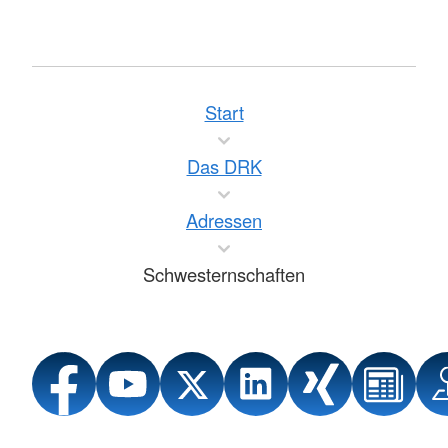
Start
Das DRK
Adressen
Schwesternschaften