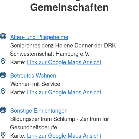
Gemeinschaften
Alten- und Pflegeheime
Seniorenresidenz Helene Donner der DRK-
Schwesternschaft Hamburg e.V.
Karte:
Link zur Google Maps Ansicht
Betreutes Wohnen
Wohnen mit Service
Karte:
Link zur Google Maps Ansicht
Sonstige Einrichtungen
Bildungszentrum Schlump - Zentrum für
Gesundheitsberufe
Karte:
Link zur Google Maps Ansicht