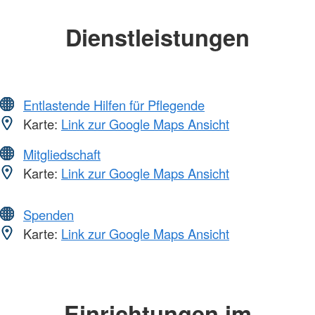
Dienstleistungen
Entlastende Hilfen für Pflegende
Karte:
Link zur Google Maps Ansicht
Mitgliedschaft
Karte:
Link zur Google Maps Ansicht
Spenden
Karte:
Link zur Google Maps Ansicht
Einrichtungen im