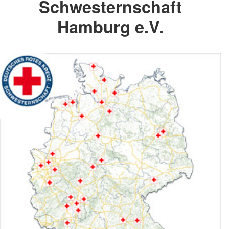
Schwesternschaft
Hamburg e.V.