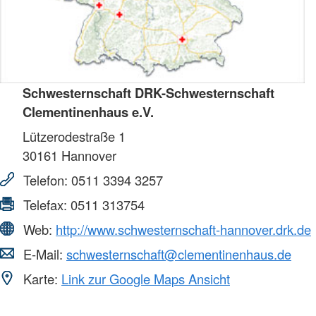
Schwesternschaft DRK-Schwesternschaft
Clementinenhaus e.V.
Lützerodestraße 1
30161
Hannover
Telefon:
0511 3394 3257
Telefax:
0511 313754
Web:
http://www.schwesternschaft-hannover.drk.de
E-Mail:
schwesternschaft@clementinenhaus.de
Karte:
Link zur Google Maps Ansicht