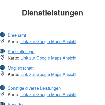
Dienstleistungen
Ehrenamt
Karte:
Link zur Google Maps Ansicht
Kurzzeitpflege
Karte:
Link zur Google Maps Ansicht
Mitgliedschaft
Karte:
Link zur Google Maps Ansicht
Sonstige diverse Leistungen
Karte:
Link zur Google Maps Ansicht
Spenden