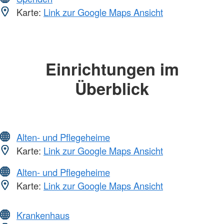
Karte:
Link zur Google Maps Ansicht
Einrichtungen im
Überblick
Alten- und Pflegeheime
Karte:
Link zur Google Maps Ansicht
Alten- und Pflegeheime
Karte:
Link zur Google Maps Ansicht
Krankenhaus