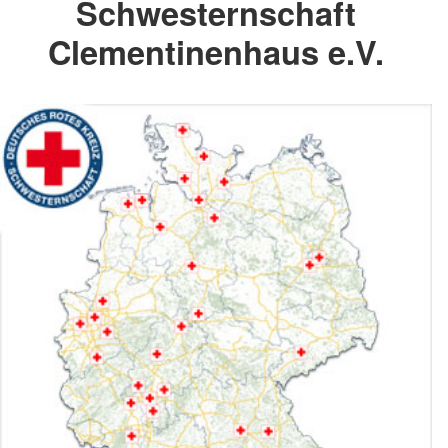
Schwesternschaft
Clementinenhaus e.V.