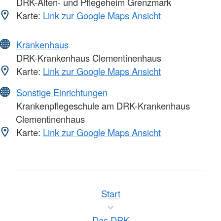
DRK-Alten- und Pflegeheim Grenzmark
Karte:
Link zur Google Maps Ansicht
Krankenhaus
DRK-Krankenhaus Clementinenhaus
Karte:
Link zur Google Maps Ansicht
Sonstige Einrichtungen
Krankenpflegeschule am DRK-Krankenhaus
Clementinenhaus
Karte:
Link zur Google Maps Ansicht
Start
Das DRK