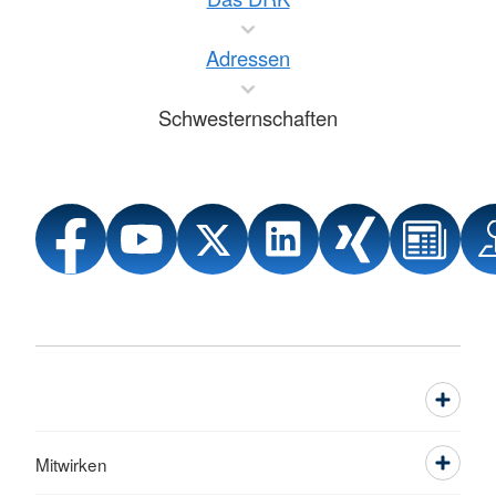
Adressen
Schwesternschaften
Mitwirken