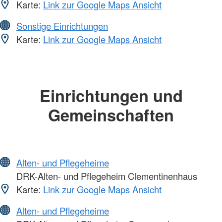
Karte:
Link zur Google Maps Ansicht
Sonstige Einrichtungen
Karte:
Link zur Google Maps Ansicht
Einrichtungen und
Gemeinschaften
Alten- und Pflegeheime
DRK-Alten- und Pflegeheim Clementinenhaus
Karte:
Link zur Google Maps Ansicht
Alten- und Pflegeheime