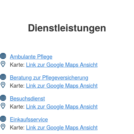
Dienstleistungen
Ambulante Pflege
Karte:
Link zur Google Maps Ansicht
Beratung zur Pflegeversicherung
Karte:
Link zur Google Maps Ansicht
Besuchsdienst
Karte:
Link zur Google Maps Ansicht
Einkaufsservice
Karte:
Link zur Google Maps Ansicht