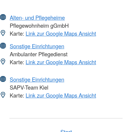
Alten- und Pflegeheime
Pflegewohnheim gGmbH
Karte:
Link zur Google Maps Ansicht
Sonstige Einrichtungen
Ambulanter Pflegedienst
Karte:
Link zur Google Maps Ansicht
Sonstige Einrichtungen
SAPV-Team Kiel
Karte:
Link zur Google Maps Ansicht
Start