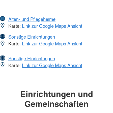
Alten- und Pflegeheime
Karte:
Link zur Google Maps Ansicht
Sonstige Einrichtungen
Karte:
Link zur Google Maps Ansicht
Sonstige Einrichtungen
Karte:
Link zur Google Maps Ansicht
Einrichtungen und
Gemeinschaften