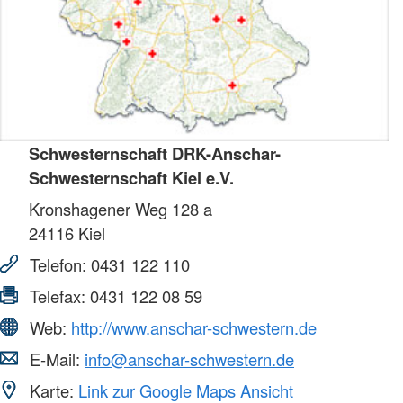
Schwesternschaft DRK-Anschar-
Schwesternschaft Kiel e.V.
Kronshagener Weg 128 a
24116
Kiel
Telefon:
0431 122 110
Telefax:
0431 122 08 59
Web:
http://www.anschar-schwestern.de
E-Mail:
info@anschar-schwestern.de
Karte:
Link zur Google Maps Ansicht