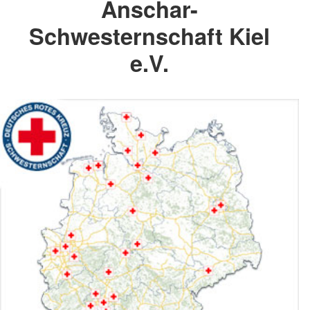
Anschar-
Schwesternschaft Kiel
e.V.