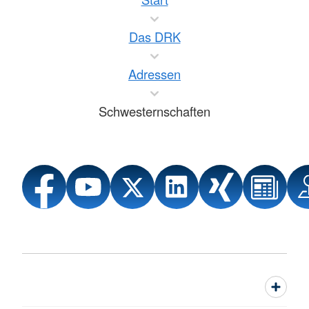
Das DRK
Adressen
Schwesternschaften