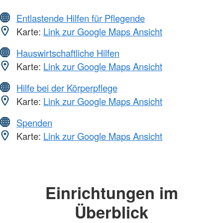
Entlastende Hilfen für Pflegende
Karte:
Link zur Google Maps Ansicht
Hauswirtschaftliche Hilfen
Karte:
Link zur Google Maps Ansicht
Hilfe bei der Körperpflege
Karte:
Link zur Google Maps Ansicht
Spenden
Karte:
Link zur Google Maps Ansicht
Einrichtungen im
Überblick