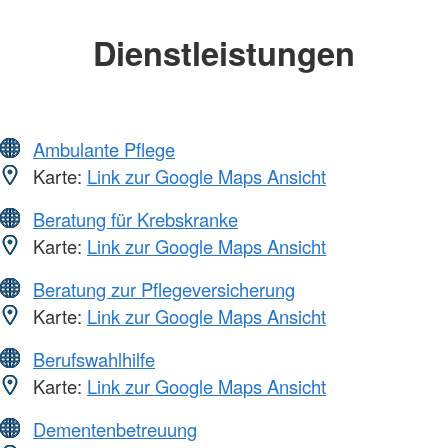
Dienstleistungen
Ambulante Pflege
Karte:
Link zur Google Maps Ansicht
Beratung für Krebskranke
Karte:
Link zur Google Maps Ansicht
Beratung zur Pflegeversicherung
Karte:
Link zur Google Maps Ansicht
Berufswahlhilfe
Karte:
Link zur Google Maps Ansicht
Dementenbetreuung