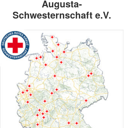
Augusta-
Schwesternschaft e.V.