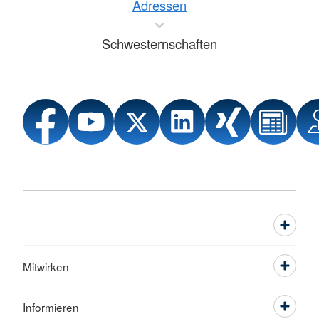
Adressen
Schwesternschaften
Mitwirken
Informieren