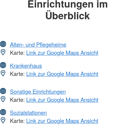
Einrichtungen im
Überblick
Alten- und Pflegeheime
Karte:
Link zur Google Maps Ansicht
Krankenhaus
Karte:
Link zur Google Maps Ansicht
Sonstige Einrichtungen
Karte:
Link zur Google Maps Ansicht
Sozialstationen
Karte:
Link zur Google Maps Ansicht