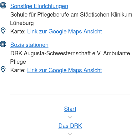
Sonstige Einrichtungen
Schule für Pflegeberufe am Städtischen Klinikum
Lüneburg
Karte:
Link zur Google Maps Ansicht
Sozialstationen
DRK Augusta-Schwesternschaft e.V. Ambulante
Pflege
Karte:
Link zur Google Maps Ansicht
Start
Das DRK