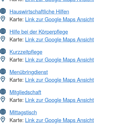
Hauswirtschaftliche Hilfen
Karte:
Link zur Google Maps Ansicht
Hilfe bei der Körperpflege
Karte:
Link zur Google Maps Ansicht
Kurzzeitpflege
Karte:
Link zur Google Maps Ansicht
Menübringdienst
Karte:
Link zur Google Maps Ansicht
Mitgliedschaft
Karte:
Link zur Google Maps Ansicht
Mittagstisch
Karte:
Link zur Google Maps Ansicht