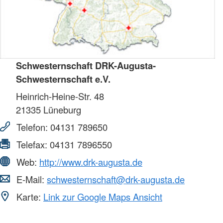
Schwesternschaft DRK-Augusta-
Schwesternschaft e.V.
Heinrich-Heine-Str. 48
21335
Lüneburg
Telefon:
04131 789650
Telefax:
04131 7896550
Web:
http://www.drk-augusta.de
E-Mail:
schwesternschaft@drk-augusta.de
Karte:
Link zur Google Maps Ansicht