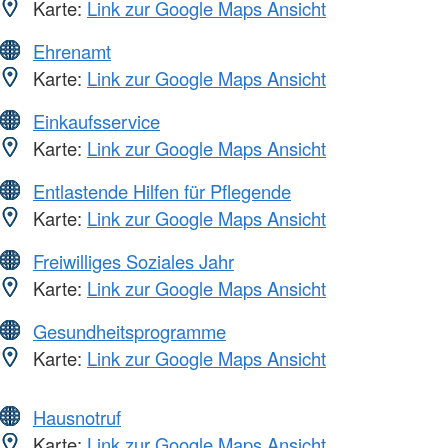
Karte:
Link zur Google Maps Ansicht
Ehrenamt
Karte:
Link zur Google Maps Ansicht
Einkaufsservice
Karte:
Link zur Google Maps Ansicht
Entlastende Hilfen für Pflegende
Karte:
Link zur Google Maps Ansicht
Freiwilliges Soziales Jahr
Karte:
Link zur Google Maps Ansicht
Gesundheitsprogramme
Karte:
Link zur Google Maps Ansicht
Hausnotruf
Karte:
Link zur Google Maps Ansicht