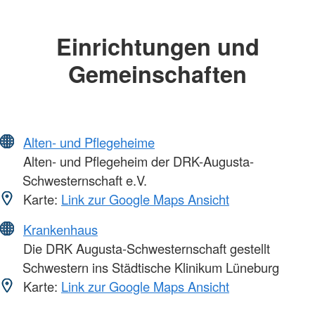
Einrichtungen und
Gemeinschaften
Alten- und Pflegeheime
Alten- und Pflegeheim der DRK-Augusta-
Schwesternschaft e.V.
Karte:
Link zur Google Maps Ansicht
Krankenhaus
Die DRK Augusta-Schwesternschaft gestellt
Schwestern ins Städtische Klinikum Lüneburg
Karte:
Link zur Google Maps Ansicht