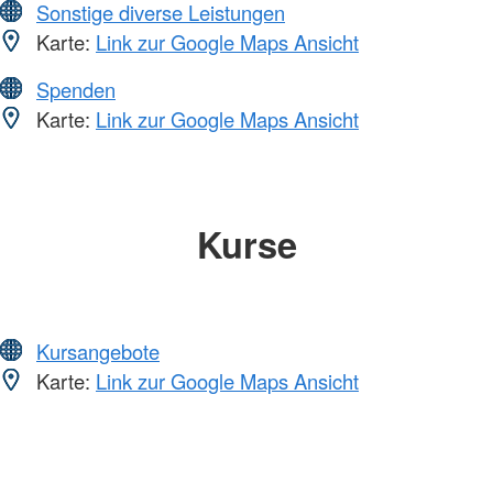
Sonstige diverse Leistungen
Karte:
Link zur Google Maps Ansicht
Spenden
Karte:
Link zur Google Maps Ansicht
Kurse
Kursangebote
Karte:
Link zur Google Maps Ansicht