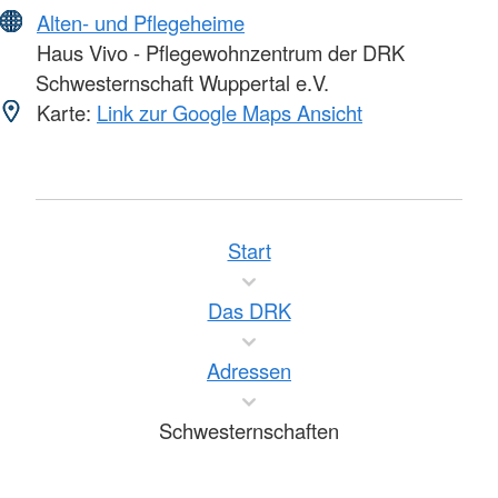
Alten- und Pflegeheime
Haus Vivo - Pflegewohnzentrum der DRK
Schwesternschaft Wuppertal e.V.
Karte:
Link zur Google Maps Ansicht
Start
Das DRK
Adressen
Schwesternschaften