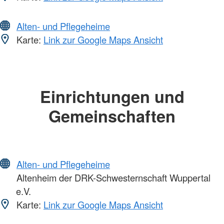
Alten- und Pflegeheime
Karte:
Link zur Google Maps Ansicht
Einrichtungen und
Gemeinschaften
Alten- und Pflegeheime
Altenheim der DRK-Schwesternschaft Wuppertal
e.V.
Karte:
Link zur Google Maps Ansicht