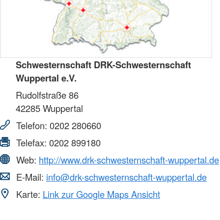
Schwesternschaft DRK-Schwesternschaft
Wuppertal e.V.
Rudolfstraße 86
42285
Wuppertal
Telefon:
0202 280660
Telefax:
0202 899180
Web:
http://www.drk-schwesternschaft-wuppertal.de
E-Mail:
info@drk-schwesternschaft-wuppertal.de
Karte:
Link zur Google Maps Ansicht