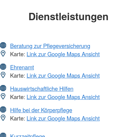
Dienstleistungen
Beratung zur Pflegeversicherung
Karte:
Link zur Google Maps Ansicht
Ehrenamt
Karte:
Link zur Google Maps Ansicht
Hauswirtschaftliche Hilfen
Karte:
Link zur Google Maps Ansicht
Hilfe bei der Körperpflege
Karte:
Link zur Google Maps Ansicht
Kurzzeitpflege