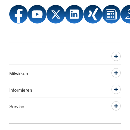
Mitwirken
Informieren
Service