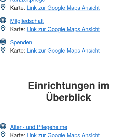
Karte:
Link zur Google Maps Ansicht
Mitgliedschaft
Karte:
Link zur Google Maps Ansicht
Spenden
Karte:
Link zur Google Maps Ansicht
Einrichtungen im
Überblick
Alten- und Pflegeheime
Karte:
Link zur Google Maps Ansicht