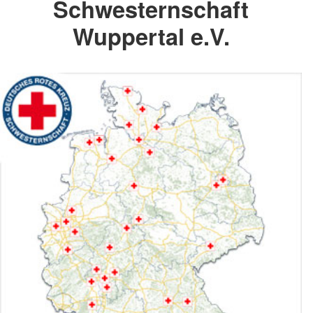
Schwesternschaft
Wuppertal e.V.