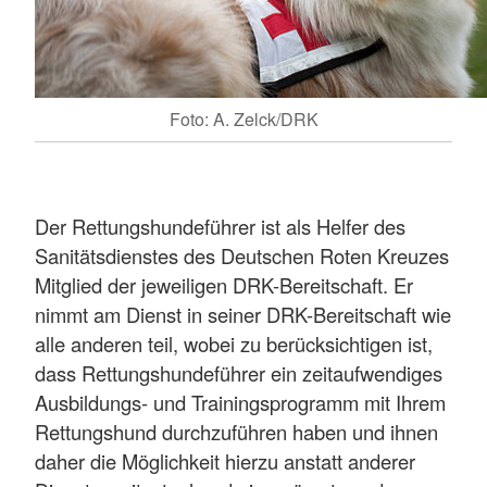
Foto: A. Zelck/DRK
Der Rettungshundeführer ist als Helfer des
Sanitätsdienstes des Deutschen Roten Kreuzes
Mitglied der jeweiligen DRK-Bereitschaft. Er
nimmt am Dienst in seiner DRK-Bereitschaft wie
alle anderen teil, wobei zu berücksichtigen ist,
dass Rettungshundeführer ein zeitaufwendiges
Ausbildungs- und Trainingsprogramm mit Ihrem
Rettungshund durchzuführen haben und ihnen
daher die Möglichkeit hierzu anstatt anderer