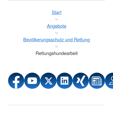
Start
Angebote
Bevölkerungsschutz und Rettung
Rettungshundearbeit