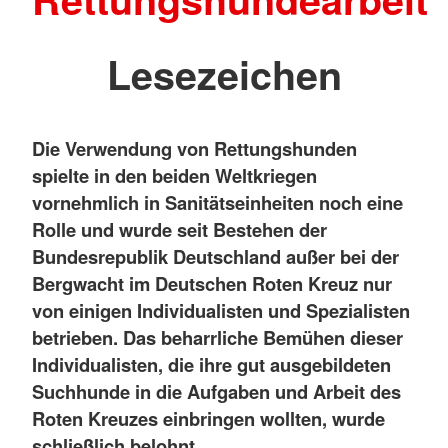
Lesezeichen
Die Verwendung von Rettungshunden
spielte in den beiden Weltkriegen
vornehmlich in Sanitätseinheiten noch eine
Rolle und wurde seit Bestehen der
Bundesrepublik Deutschland außer bei der
Bergwacht im Deutschen Roten Kreuz nur
von einigen Individualisten und Spezialisten
betrieben. Das beharrliche Bemühen dieser
Individualisten, die ihre gut ausgebildeten
Suchhunde in die Aufgaben und Arbeit des
Roten Kreuzes einbringen wollten, wurde
schließlich belohnt.