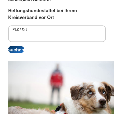
Rettungshundestaffel bei Ihrem
Kreisverband vor Ort
PLZ / Ort