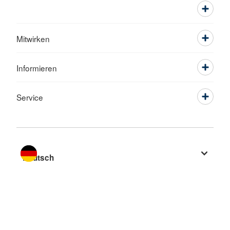
Mitwirken
Informieren
Service
Sprache wechseln zu