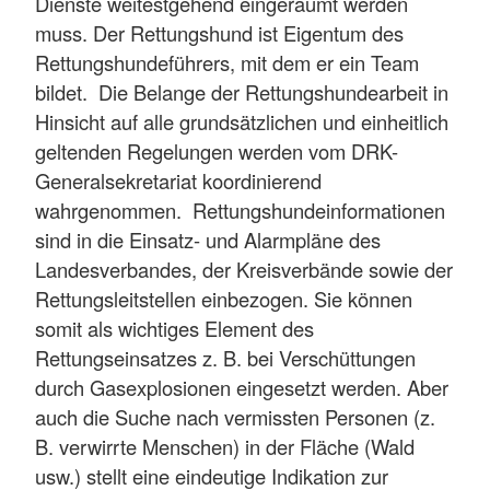
Dienste weitestgehend eingeräumt werden
muss. Der Rettungshund ist Eigentum des
Rettungshundeführers, mit dem er ein Team
bildet. Die Belange der Rettungshundearbeit in
Hinsicht auf alle grundsätzlichen und einheitlich
geltenden Regelungen werden vom DRK-
Generalsekretariat koordinierend
wahrgenommen. Rettungshundeinformationen
sind in die Einsatz- und Alarmpläne des
Landesverbandes, der Kreisverbände sowie der
Rettungsleitstellen einbezogen. Sie können
somit als wichtiges Element des
Rettungseinsatzes z. B. bei Verschüttungen
durch Gasexplosionen eingesetzt werden. Aber
auch die Suche nach vermissten Personen (z.
B. verwirrte Menschen) in der Fläche (Wald
usw.) stellt eine eindeutige Indikation zur