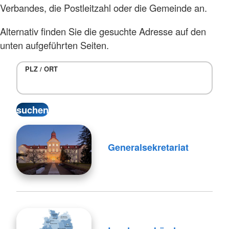
Verbandes, die Postleitzahl oder die Gemeinde an.
Alternativ finden Sie die gesuchte Adresse auf den
unten aufgeführten Seiten.
PLZ / ORT
Generalsekretariat