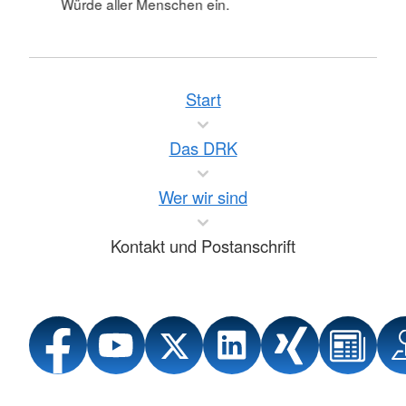
Würde aller Menschen ein.
Start
Das DRK
Wer wir sind
Kontakt und Postanschrift