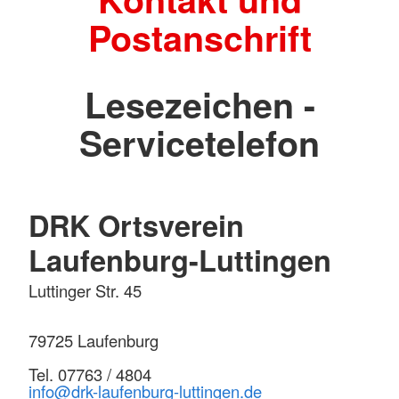
Postanschrift
Lesezeichen -
Servicetelefon
DRK Ortsverein
Laufenburg-Luttingen
Luttinger Str. 45
79725 Laufenburg
Tel. 07763 / 4804
info@drk-laufenburg-luttingen.de