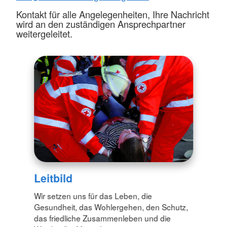
Kontakt für alle Angelegenheiten, Ihre Nachricht
wird an den zuständigen Ansprechpartner
weitergeleitet.
Leitbild
Wir setzen uns für das Leben, die
Gesundheit, das Wohlergehen, den Schutz,
das friedliche Zusammenleben und die