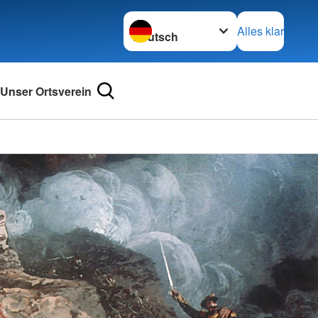
Sprache wechseln zu
Alles klar
Unser Ortsverein