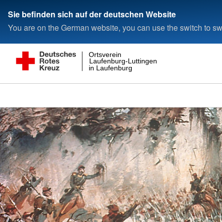
Sie befinden sich auf der deutschen Website
You are on the German website, you can use the switch to swi
Ortsverein
Laufenburg-Luttingen
in Laufenburg