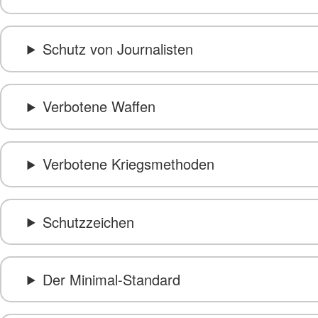
Schutz von Journalisten
Verbotene Waffen
Verbotene Kriegsmethoden
Schutzzeichen
Der Minimal-Standard