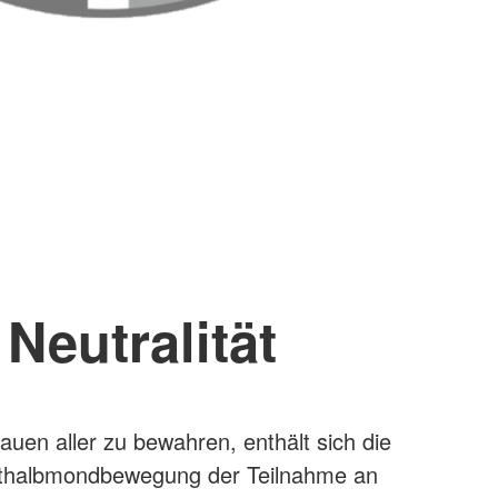
Neutralität
auen aller zu bewahren, enthält sich die
thalbmondbewegung der Teilnahme an