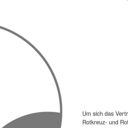
Um sich das Vertr
Rotkreuz- und Ro