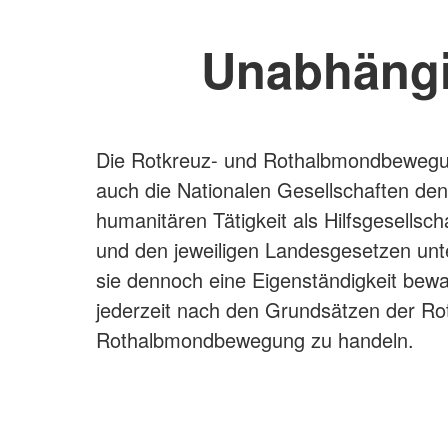
Unabhängi
Die Rotkreuz- und Rothalbmondbewegu
auch die Nationalen Gesellschaften den
humanitären Tätigkeit als Hilfsgesellsch
und den jeweiligen Landesgesetzen un
sie dennoch eine Eigenständigkeit bewah
jederzeit nach den Grundsätzen der Ro
Rothalbmondbewegung zu handeln.