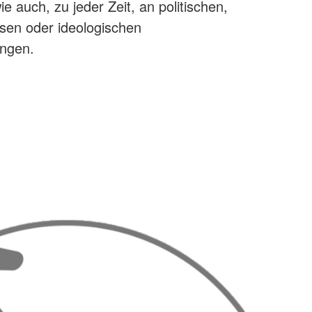
ie auch, zu jeder Zeit, an politischen,
ösen oder ideologischen
ngen.